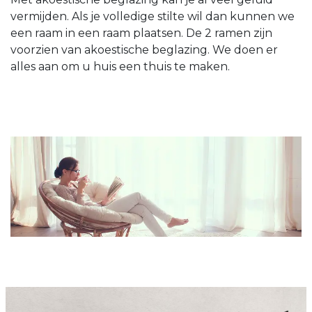
vermijden. Als je volledige stilte wil dan kunnen we
een raam in een raam plaatsen. De 2 ramen zijn
voorzien van akoestische beglazing. We doen er
alles aan om u huis een thuis te maken.