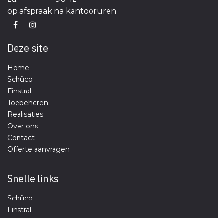
​op afspraak na kantooruren
Deze site
Home
Schüco
Finstral
Toebehoren
Realisaties
Over ons
Contact
Offerte aanvragen
Snelle links
Schüco
Finstral