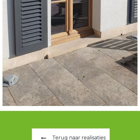
Terug naar realisaties