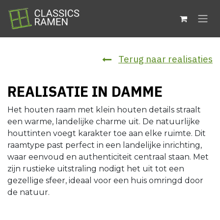
Overslaan naar inhoud
Terug naar realisaties
REALISATIE IN DAMME
Het houten raam met klein houten details straalt
een warme, landelijke charme uit. De natuurlijke
houttinten voegt karakter toe aan elke ruimte. Dit
raamtype past perfect in een landelijke inrichting,
waar eenvoud en authenticiteit centraal staan. Met
zijn rustieke uitstraling nodigt het uit tot een
gezellige sfeer, ideaal voor een huis omringd door
de natuur.